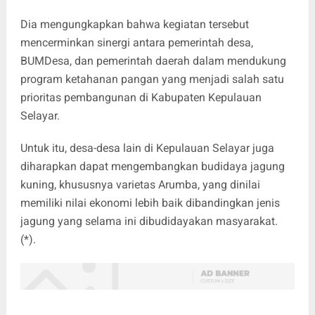
Dia mengungkapkan bahwa kegiatan tersebut
mencerminkan sinergi antara pemerintah desa,
BUMDesa, dan pemerintah daerah dalam mendukung
program ketahanan pangan yang menjadi salah satu
prioritas pembangunan di Kabupaten Kepulauan
Selayar.
Untuk itu, desa-desa lain di Kepulauan Selayar juga
diharapkan dapat mengembangkan budidaya jagung
kuning, khususnya varietas Arumba, yang dinilai
memiliki nilai ekonomi lebih baik dibandingkan jenis
jagung yang selama ini dibudidayakan masyarakat.
(*).