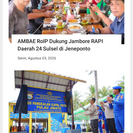
AMBAE RoIP Dukung Jambore RAPI
Daerah 24 Sulsel di Jeneponto
Senin, Agustus 03, 2026