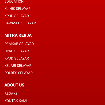
EDUCATION
KLINIK SELAYAR
KPUD SELAYAR
BAWASLU SELAYAR
MITRA KERJA
PEMKAB SELAYAR
DPRD SELAYAR
KPUD SELAYAR
KEJARI SELAYAR
POLRES SELAYAR
ABOUT US
REDAKSI
KONTAK KAMI