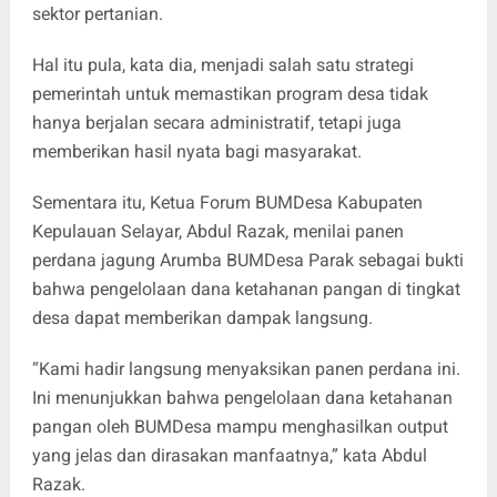
sektor pertanian.
Hal itu pula, kata dia, menjadi salah satu strategi
pemerintah untuk memastikan program desa tidak
hanya berjalan secara administratif, tetapi juga
memberikan hasil nyata bagi masyarakat.
Sementara itu, Ketua Forum BUMDesa Kabupaten
Kepulauan Selayar, Abdul Razak, menilai panen
perdana jagung Arumba BUMDesa Parak sebagai bukti
bahwa pengelolaan dana ketahanan pangan di tingkat
desa dapat memberikan dampak langsung.
“Kami hadir langsung menyaksikan panen perdana ini.
Ini menunjukkan bahwa pengelolaan dana ketahanan
pangan oleh BUMDesa mampu menghasilkan output
yang jelas dan dirasakan manfaatnya,” kata Abdul
Razak.