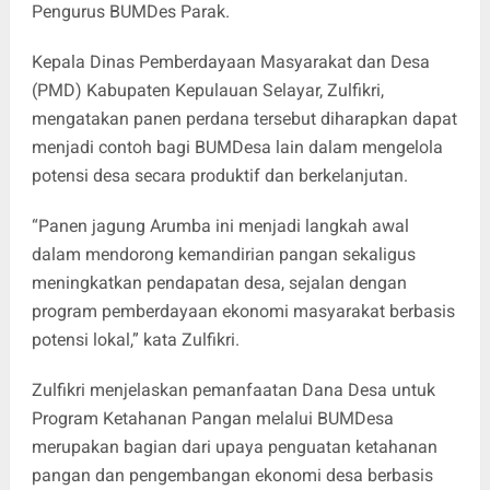
Pengurus BUMDes Parak.
Kepala Dinas Pemberdayaan Masyarakat dan Desa
(PMD) Kabupaten Kepulauan Selayar, Zulfikri,
mengatakan panen perdana tersebut diharapkan dapat
menjadi contoh bagi BUMDesa lain dalam mengelola
potensi desa secara produktif dan berkelanjutan.
“Panen jagung Arumba ini menjadi langkah awal
dalam mendorong kemandirian pangan sekaligus
meningkatkan pendapatan desa, sejalan dengan
program pemberdayaan ekonomi masyarakat berbasis
potensi lokal,” kata Zulfikri.
Zulfikri menjelaskan pemanfaatan Dana Desa untuk
Program Ketahanan Pangan melalui BUMDesa
merupakan bagian dari upaya penguatan ketahanan
pangan dan pengembangan ekonomi desa berbasis