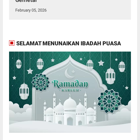
February 05, 2026
SELAMAT MENUNAIKAN IBADAH PUASA