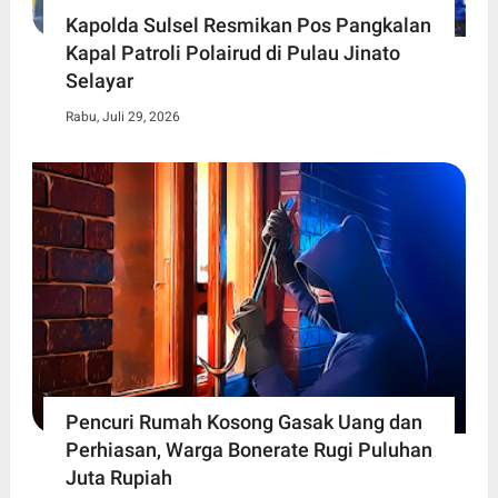
Kapolda Sulsel Resmikan Pos Pangkalan
Kapal Patroli Polairud di Pulau Jinato
Selayar
Rabu, Juli 29, 2026
Pencuri Rumah Kosong Gasak Uang dan
Perhiasan, Warga Bonerate Rugi Puluhan
Juta Rupiah