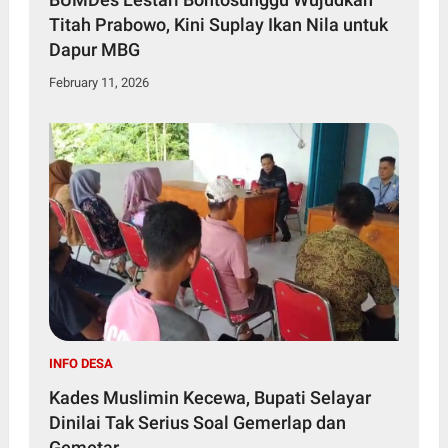
Titah Prabowo, Kini Suplay Ikan Nila untuk
Dapur MBG
February 11, 2026
INFO DESA
Kades Muslimin Kecewa, Bupati Selayar
Dinilai Tak Serius Soal Gemerlap dan
Gemetar