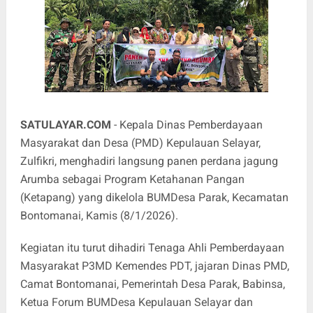
SATULAYAR.COM
- Kepala Dinas Pemberdayaan
Masyarakat dan Desa (PMD) Kepulauan Selayar,
Zulfikri, menghadiri langsung panen perdana jagung
Arumba sebagai Program Ketahanan Pangan
(Ketapang) yang dikelola BUMDesa Parak, Kecamatan
Bontomanai, Kamis (8/1/2026).
Kegiatan itu turut dihadiri Tenaga Ahli Pemberdayaan
Masyarakat P3MD Kemendes PDT, jajaran Dinas PMD,
Camat Bontomanai, Pemerintah Desa Parak, Babinsa,
Ketua Forum BUMDesa Kepulauan Selayar dan