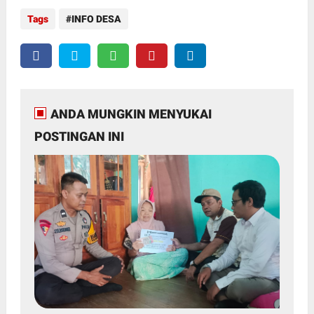
Tags
INFO DESA
ANDA MUNGKIN MENYUKAI
POSTINGAN INI