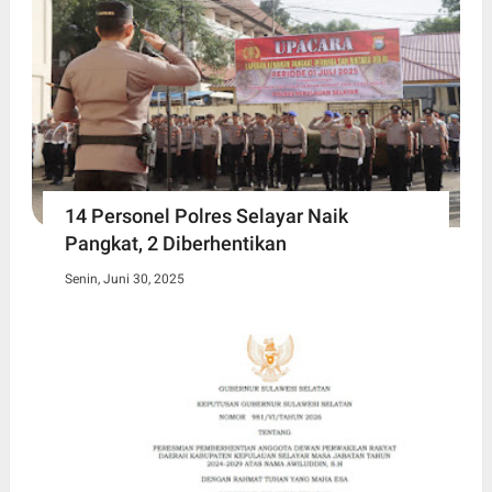
14 Personel Polres Selayar Naik
Pangkat, 2 Diberhentikan
Senin, Juni 30, 2025