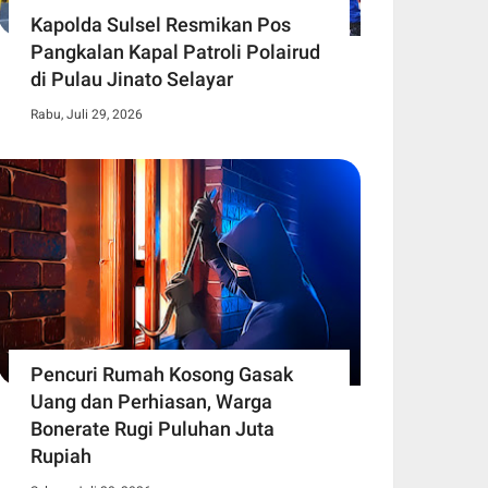
Kapolda Sulsel Resmikan Pos
Pangkalan Kapal Patroli Polairud
di Pulau Jinato Selayar
Rabu, Juli 29, 2026
Pencuri Rumah Kosong Gasak
Uang dan Perhiasan, Warga
Bonerate Rugi Puluhan Juta
Rupiah