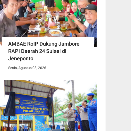
AMBAE RoIP Dukung Jambore
RAPI Daerah 24 Sulsel di
Jeneponto
Senin, Agustus 03, 2026