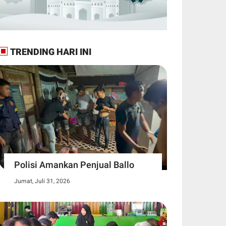
TRENDING HARI INI
Polisi Amankan Penjual Ballo
Jumat, Juli 31, 2026