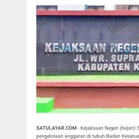
SATULAYAR.COM
- Kejaksaan Negeri (Kejari)
pengelolaan anggaran di tubuh Badan Kesatu