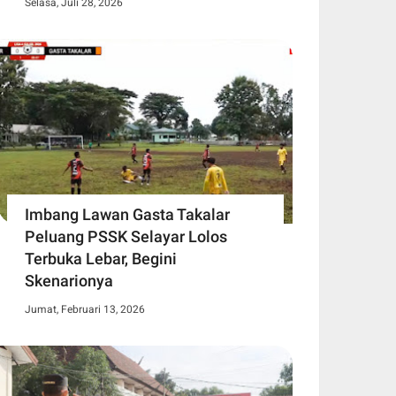
Selasa, Juli 28, 2026
Imbang Lawan Gasta Takalar
Peluang PSSK Selayar Lolos
Terbuka Lebar, Begini
Skenarionya
Jumat, Februari 13, 2026