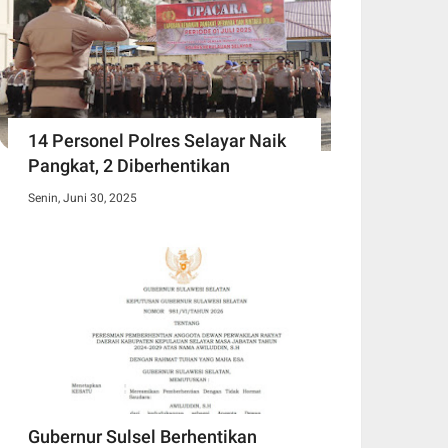
14 Personel Polres Selayar Naik
Pangkat, 2 Diberhentikan
Senin, Juni 30, 2025
Gubernur Sulsel Berhentikan