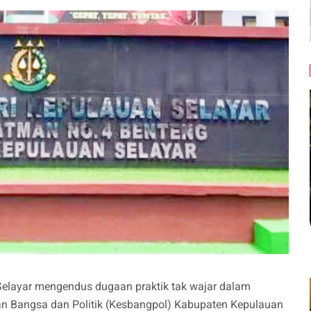
 Selayar mengendus dugaan praktik tak wajar dalam
an Bangsa dan Politik (Kesbangpol) Kabupaten Kepulauan