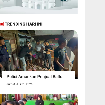
TRENDING HARI INI
Polisi Amankan Penjual Ballo
Jumat, Juli 31, 2026