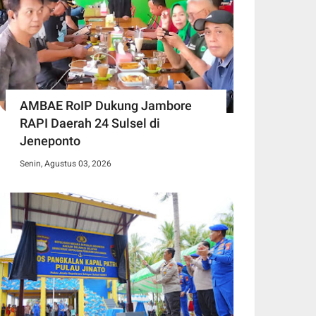
AMBAE RoIP Dukung Jambore
RAPI Daerah 24 Sulsel di
Jeneponto
Senin, Agustus 03, 2026