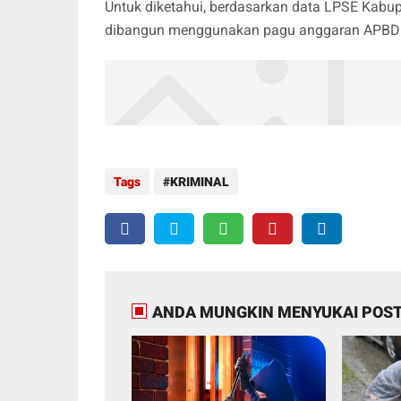
Untuk diketahui, berdasarkan data LPSE Kabu
dibangun menggunakan pagu anggaran APBD Tah
Tags
KRIMINAL
ANDA MUNGKIN MENYUKAI POST