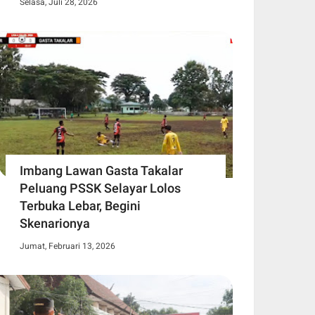
Selasa, Juli 28, 2026
Imbang Lawan Gasta Takalar
Peluang PSSK Selayar Lolos
Terbuka Lebar, Begini
Skenarionya
Jumat, Februari 13, 2026