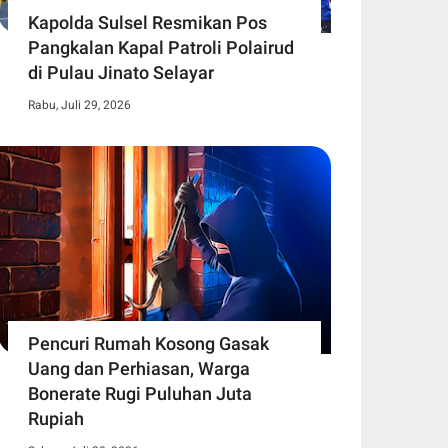
Kapolda Sulsel Resmikan Pos
Pangkalan Kapal Patroli Polairud
di Pulau Jinato Selayar
Rabu, Juli 29, 2026
Pencuri Rumah Kosong Gasak
Uang dan Perhiasan, Warga
Bonerate Rugi Puluhan Juta
Rupiah