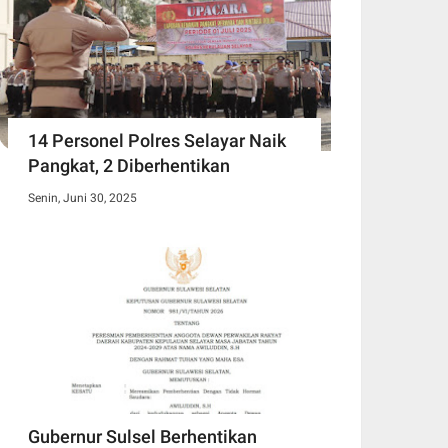
14 Personel Polres Selayar Naik
Pangkat, 2 Diberhentikan
Senin, Juni 30, 2025
Gubernur Sulsel Berhentikan