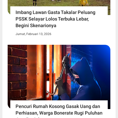
Imbang Lawan Gasta Takalar Peluang
PSSK Selayar Lolos Terbuka Lebar,
Begini Skenarionya
Jumat, Februari 13, 2026
Pencuri Rumah Kosong Gasak Uang dan
Perhiasan, Warga Bonerate Rugi Puluhan