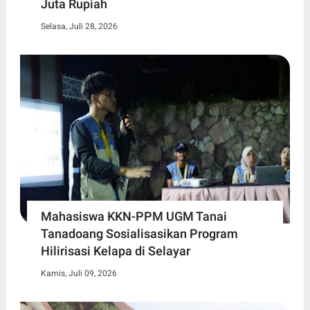
Juta Rupiah
Selasa, Juli 28, 2026
Mahasiswa KKN-PPM UGM Tanai
Tanadoang Sosialisasikan Program
Hilirisasi Kelapa di Selayar
Kamis, Juli 09, 2026