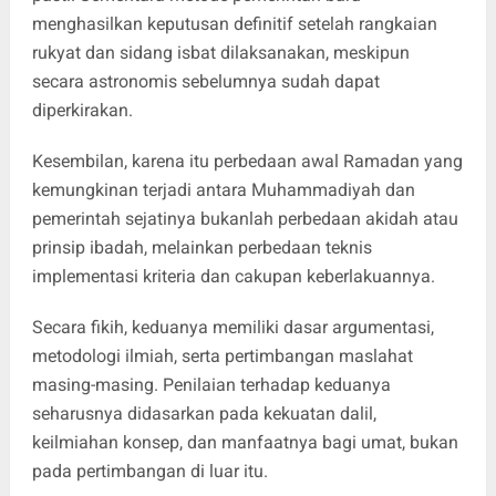
menghasilkan keputusan definitif setelah rangkaian
rukyat dan sidang isbat dilaksanakan, meskipun
secara astronomis sebelumnya sudah dapat
diperkirakan.
Kesembilan, karena itu perbedaan awal Ramadan yang
kemungkinan terjadi antara Muhammadiyah dan
pemerintah sejatinya bukanlah perbedaan akidah atau
prinsip ibadah, melainkan perbedaan teknis
implementasi kriteria dan cakupan keberlakuannya.
Secara fikih, keduanya memiliki dasar argumentasi,
metodologi ilmiah, serta pertimbangan maslahat
masing-masing. Penilaian terhadap keduanya
seharusnya didasarkan pada kekuatan dalil,
keilmiahan konsep, dan manfaatnya bagi umat, bukan
pada pertimbangan di luar itu.