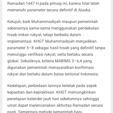
Ramadan 1447 H pada prinsip ini, karena hilal telah
memenuhi parameter secara definitif di Alaska.
Ketujuh, baik Muhammadiyah maupun pemerintah
sebenarnya sama-sama menggunakan pendekatan
hisab imkan rukyat, tetapi berbeda dalam
implementasi. KHGT Muhammadiyah menjadikan
parameter 5–8 sebagai hasil hisab yang definitif tanpa
menunggu verifikasi rukyat, serta berlaku secara
global. Sebaliknya, kriteria MABIMS 3–6,4 yang
digunakan pemerintah mensyaratkan konfirmasi
rukyat dan berlaku dalam batas teritorial Indonesia.
Kedelapan, perbedaan lainnya terletak pada aspek
kepastian dan kepraktisan. KHGT memungkinkan
penetapan kalender jauh hari sebelumnya sehingga
umat dapat merencanakan aktivitas Ramadan secara
pasti. Sementara metode pemerintah baru