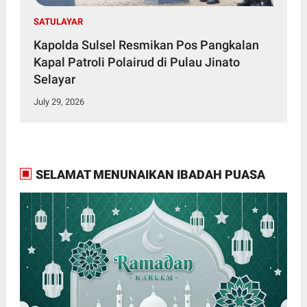
SATULAYAR
Kapolda Sulsel Resmikan Pos Pangkalan
Kapal Patroli Polairud di Pulau Jinato
Selayar
July 29, 2026
SELAMAT MENUNAIKAN IBADAH PUASA