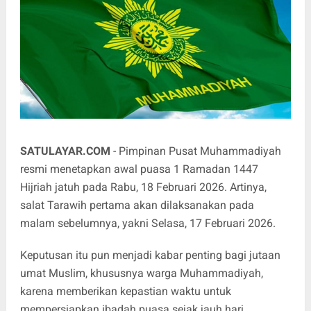
SATULAYAR.COM
- Pimpinan Pusat Muhammadiyah
resmi menetapkan awal puasa 1 Ramadan 1447
Hijriah jatuh pada Rabu, 18 Februari 2026. Artinya,
salat Tarawih pertama akan dilaksanakan pada
malam sebelumnya, yakni Selasa, 17 Februari 2026.
Keputusan itu pun menjadi kabar penting bagi jutaan
umat Muslim, khususnya warga Muhammadiyah,
karena memberikan kepastian waktu untuk
mempersiapkan ibadah puasa sejak jauh hari.