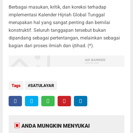
Berbagai masukan, kritik, dan koreksi terhadap
implementasi Kalender Hijriah Global Tunggal
merupakan hal yang sangat penting dan bernilai
konstruktif. Seluruh tanggapan tersebut bukan
dipandang sebagai pertentangan, melainkan sebagai
bagian dari proses ilmiah dan ijtihad. (*).
Tags
SATULAYAR
ANDA MUNGKIN MENYUKAI