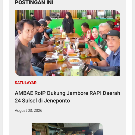
POSTINGAN INI
SATULAYAR
AMBAE RoIP Dukung Jambore RAPI Daerah
24 Sulsel di Jeneponto
August 03, 2026