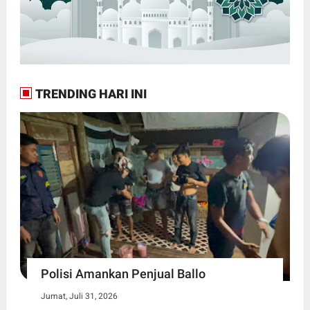
TRENDING HARI INI
Polisi Amankan Penjual Ballo
Jumat, Juli 31, 2026