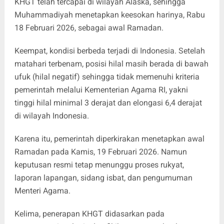
KHGT telah tercapai di wilayah Alaska, sehingga
Muhammadiyah menetapkan keesokan harinya, Rabu
18 Februari 2026, sebagai awal Ramadan.
Keempat, kondisi berbeda terjadi di Indonesia. Setelah
matahari terbenam, posisi hilal masih berada di bawah
ufuk (hilal negatif) sehingga tidak memenuhi kriteria
pemerintah melalui Kementerian Agama RI, yakni
tinggi hilal minimal 3 derajat dan elongasi 6,4 derajat
di wilayah Indonesia.
Karena itu, pemerintah diperkirakan menetapkan awal
Ramadan pada Kamis, 19 Februari 2026. Namun
keputusan resmi tetap menunggu proses rukyat,
laporan lapangan, sidang isbat, dan pengumuman
Menteri Agama.
Kelima, penerapan KHGT didasarkan pada