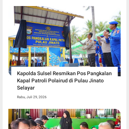
Kapolda Sulsel Resmikan Pos Pangkalan
Kapal Patroli Polairud di Pulau Jinato
Selayar
Rabu, Juli 29, 2026