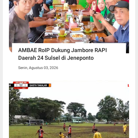
AMBAE RoIP Dukung Jambore RAPI
Daerah 24 Sulsel di Jeneponto
Senin, Agustus 03, 2026