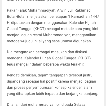
Pakar Falak Muhammadiyah, Arwin Juli Rakhmadi
Butar-Butar, menjelaskan penetapan 1 Ramadhan 1447
H, diputuskan dengan menggunakan Kalender Hijriah
Global Tunggal (KHGT) sebagai metode baru yang kini
menjadi acuan resmi Muhammadiyah, menggantikan
metode wujudul hilal yang sebelumnya digunakan.
Dia mengatakan berbagai masukan dan diskusi
mengenai Kalender Hijriah Global Tunggal (KHGT)
terus mengalir dalam beberapa waktu terakhir.
Kendati demikian, tagam tanggapan tersebut justru
dipandang sebagai hal positif karena menjadi bagian
dari proses penyempurnaan konsep kalender Islam
yang diharapkan lebih terpadu dan berjangka panjang.
Dilansir dari muhammadiyah.or.id pada Selasa