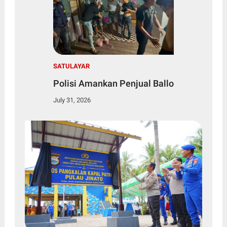
SATULAYAR
Polisi Amankan Penjual Ballo
July 31, 2026