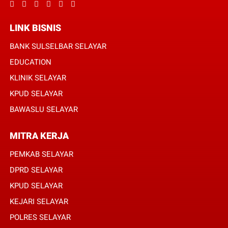
LINK BISNIS
BANK SULSELBAR SELAYAR
EDUCATION
KLINIK SELAYAR
KPUD SELAYAR
BAWASLU SELAYAR
MITRA KERJA
PEMKAB SELAYAR
DPRD SELAYAR
KPUD SELAYAR
KEJARI SELAYAR
POLRES SELAYAR