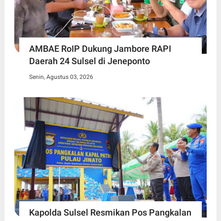
AMBAE RoIP Dukung Jambore RAPI
Daerah 24 Sulsel di Jeneponto
Senin, Agustus 03, 2026
Kapolda Sulsel Resmikan Pos Pangkalan