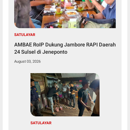
SATULAYAR
AMBAE RoIP Dukung Jambore RAPI Daerah
24 Sulsel di Jeneponto
August 03, 2026
SATULAYAR