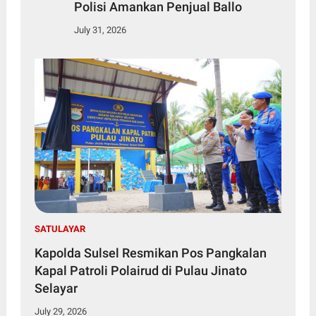
Polisi Amankan Penjual Ballo
July 31, 2026
SATULAYAR
Kapolda Sulsel Resmikan Pos Pangkalan
Kapal Patroli Polairud di Pulau Jinato
Selayar
July 29, 2026