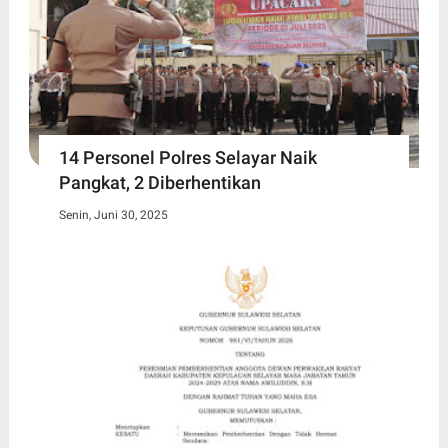
14 Personel Polres Selayar Naik
Pangkat, 2 Diberhentikan
Senin, Juni 30, 2025