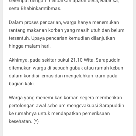
setempat dengan melibatkan aparat desa, Babinsa,
serta Bhabinkamtibmas.
Dalam proses pencarian, warga hanya menemukan
rantang makanan korban yang masih utuh dan belum
tersentuh. Upaya pencarian kemudian dilanjutkan
hingga malam hari.
Akhirnya, pada sekitar pukul 21.10 Wita, Sarapuddin
ditemukan warga di sebuah gubuk atau rumah kebun
dalam kondisi lemas dan mengeluhkan kram pada
bagian kaki.
Warga yang menemukan korban segera memberikan
pertolongan awal sebelum mengevakuasi Sarapuddin
ke rumahnya untuk mendapatkan pemeriksaan
kesehatan. (*)