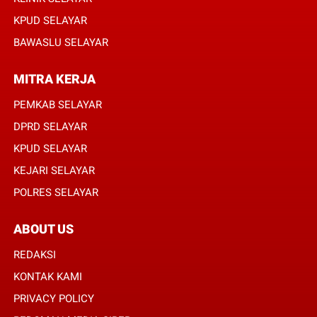
KPUD SELAYAR
BAWASLU SELAYAR
MITRA KERJA
PEMKAB SELAYAR
DPRD SELAYAR
KPUD SELAYAR
KEJARI SELAYAR
POLRES SELAYAR
ABOUT US
REDAKSI
KONTAK KAMI
PRIVACY POLICY