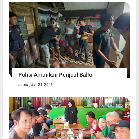
Polisi Amankan Penjual Ballo
Jumat, Juli 31, 2026