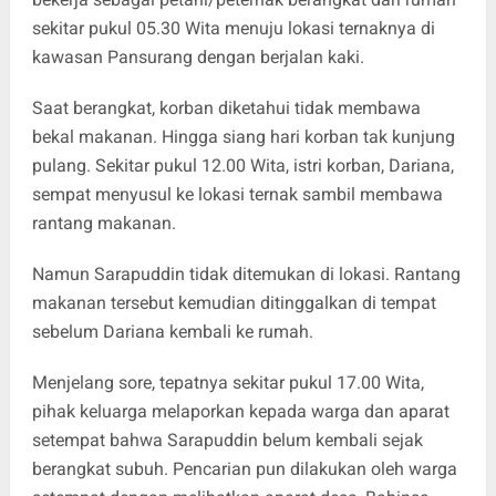
sekitar pukul 05.30 Wita menuju lokasi ternaknya di
kawasan Pansurang dengan berjalan kaki.
Saat berangkat, korban diketahui tidak membawa
bekal makanan. Hingga siang hari korban tak kunjung
pulang. Sekitar pukul 12.00 Wita, istri korban, Dariana,
sempat menyusul ke lokasi ternak sambil membawa
rantang makanan.
Namun Sarapuddin tidak ditemukan di lokasi. Rantang
makanan tersebut kemudian ditinggalkan di tempat
sebelum Dariana kembali ke rumah.
Menjelang sore, tepatnya sekitar pukul 17.00 Wita,
pihak keluarga melaporkan kepada warga dan aparat
setempat bahwa Sarapuddin belum kembali sejak
berangkat subuh. Pencarian pun dilakukan oleh warga