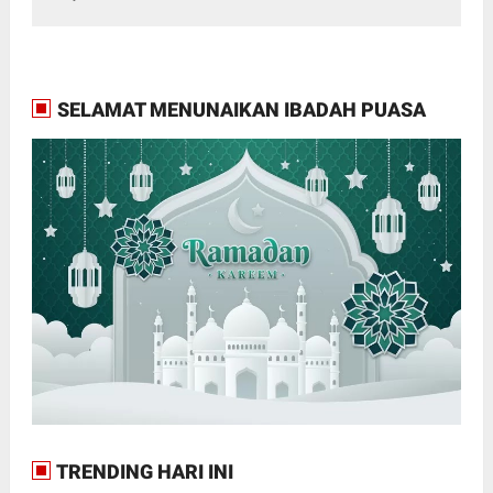
SELAMAT MENUNAIKAN IBADAH PUASA
TRENDING HARI INI