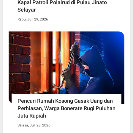
Kapal Patroli Polairud di Pulau Jinato
Selayar
Rabu, Juli 29, 2026
Pencuri Rumah Kosong Gasak Uang dan
Perhiasan, Warga Bonerate Rugi Puluhan
Juta Rupiah
Selasa, Juli 28, 2026