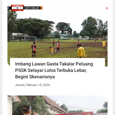
Imbang Lawan Gasta Takalar Peluang
PSSK Selayar Lolos Terbuka Lebar,
Begini Skenarionya
Jumat, Februari 13, 2026