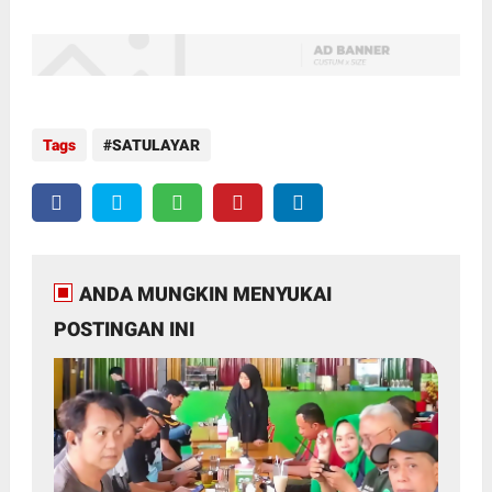
Tags
SATULAYAR
ANDA MUNGKIN MENYUKAI
POSTINGAN INI