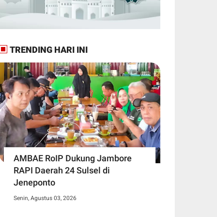
TRENDING HARI INI
AMBAE RoIP Dukung Jambore
RAPI Daerah 24 Sulsel di
Jeneponto
Senin, Agustus 03, 2026