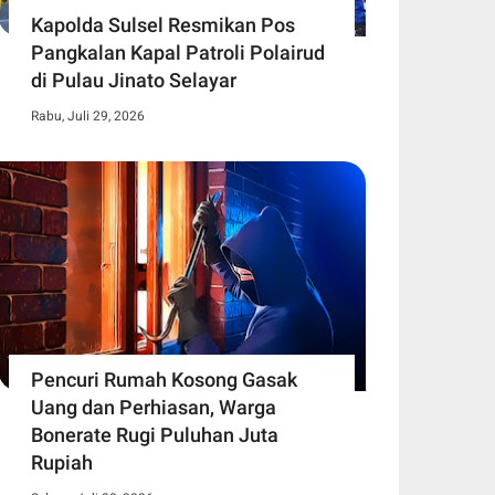
Kapolda Sulsel Resmikan Pos
Pangkalan Kapal Patroli Polairud
di Pulau Jinato Selayar
Rabu, Juli 29, 2026
Pencuri Rumah Kosong Gasak
Uang dan Perhiasan, Warga
Bonerate Rugi Puluhan Juta
Rupiah