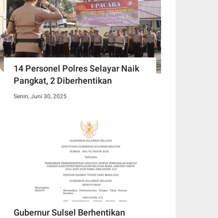
14 Personel Polres Selayar Naik
Pangkat, 2 Diberhentikan
Senin, Juni 30, 2025
Gubernur Sulsel Berhentikan