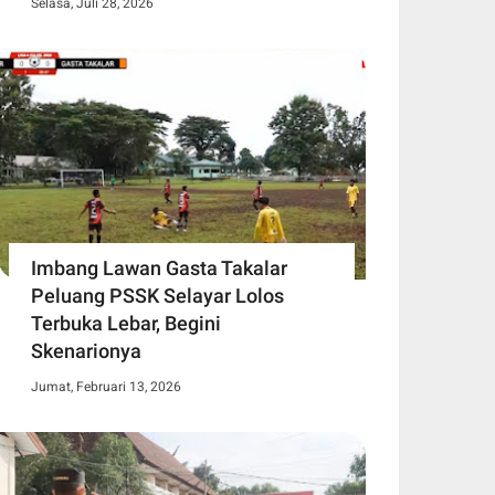
Selasa, Juli 28, 2026
Imbang Lawan Gasta Takalar
Peluang PSSK Selayar Lolos
Terbuka Lebar, Begini
Skenarionya
Jumat, Februari 13, 2026