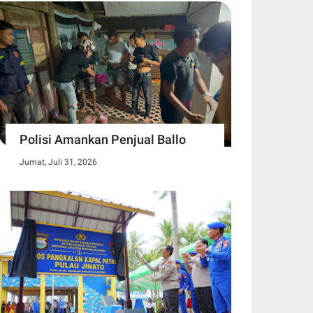
Polisi Amankan Penjual Ballo
Jumat, Juli 31, 2026