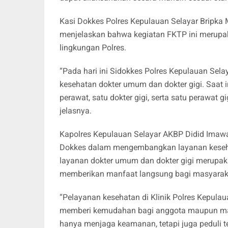
Kasi Dokkes Polres Kepulauan Selayar Bripka
menjelaskan bahwa kegiatan FKTP ini merupa
lingkungan Polres.
“Pada hari ini Sidokkes Polres Kepulauan Se
kesehatan dokter umum dan dokter gigi. Saat i
perawat, satu dokter gigi, serta satu perawat 
jelasnya.
Kapolres Kepulauan Selayar AKBP Didid Imawan, 
Dokkes dalam mengembangkan layanan kesehat
layanan dokter umum dan dokter gigi merupak
memberikan manfaat langsung bagi masyarak
“Pelayanan kesehatan di Klinik Polres Kepula
memberi kemudahan bagi anggota maupun masya
hanya menjaga keamanan, tetapi juga peduli 