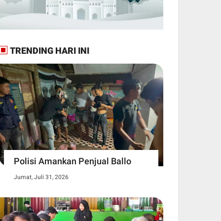
TRENDING HARI INI
Polisi Amankan Penjual Ballo
Jumat, Juli 31, 2026