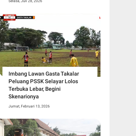
Selasa, Juli 28, 2026
Imbang Lawan Gasta Takalar
Peluang PSSK Selayar Lolos
Terbuka Lebar, Begini
Skenarionya
Jumat, Februari 13, 2026