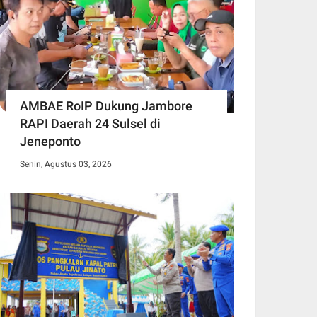
AMBAE RoIP Dukung Jambore
RAPI Daerah 24 Sulsel di
Jeneponto
Senin, Agustus 03, 2026