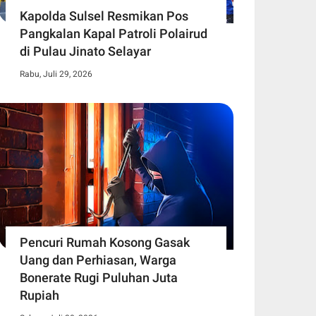
Kapolda Sulsel Resmikan Pos
Pangkalan Kapal Patroli Polairud
di Pulau Jinato Selayar
Rabu, Juli 29, 2026
Pencuri Rumah Kosong Gasak
Uang dan Perhiasan, Warga
Bonerate Rugi Puluhan Juta
Rupiah