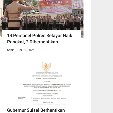
14 Personel Polres Selayar Naik
Pangkat, 2 Diberhentikan
Senin, Juni 30, 2025
Gubernur Sulsel Berhentikan