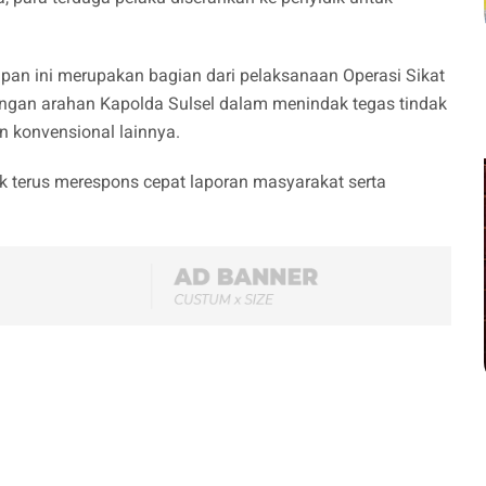
n ini merupakan bagian dari pelaksanaan Operasi Sikat
engan arahan Kapolda Sulsel dalam menindak tegas tindak
n konvensional lainnya.
k terus merespons cepat laporan masyarakat serta