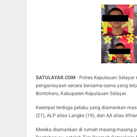
SATULAYAR.COM
- Polres Kepulauan Selayar
penganiayaan secara bersama-sama yang terj
Bontoharu, Kabupaten Kepulauan Selayar.
Keempat terduga pelaku yang diamankan masing
(21), ALP alias Langke (19), dan AA alias Afria
Mereka diamankan di rumah masing-masing pa