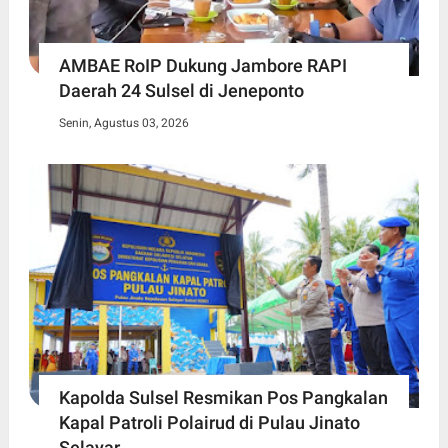
AMBAE RoIP Dukung Jambore RAPI
Daerah 24 Sulsel di Jeneponto
Senin, Agustus 03, 2026
Kapolda Sulsel Resmikan Pos Pangkalan
Kapal Patroli Polairud di Pulau Jinato
Selayar