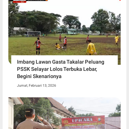
Imbang Lawan Gasta Takalar Peluang
PSSK Selayar Lolos Terbuka Lebar,
Begini Skenarionya
Jumat, Februari 13, 2026