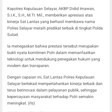
Kapolres Kepulauan Selayar, AKBP Didid Imawan,
S.I.K., S.H., M.Tr. Mil., memberikan apresiasi atas
kinerja Sat Lantas yang berhasil membawa nama
Polres Selayar meraih predikat terbaik di tingkat Polda
Sulsel.
Ia menegaskan bahwa prestasi tersebut merupakan
bukti nyata komitmen Polri dalam memanfaatkan
teknologi untuk mendukung penegakan hukum yang
modern dan transparan.
Dengan capaian ini, Sat Lantas Polres Kepulauan
Selayar bertekad mempertahankan kinerja terbaik dan
terus berinovasi dalam pelayanan publik, sehingga
kepercayaan masyarakat terhadap Polri semakin
meningkat. (rls)