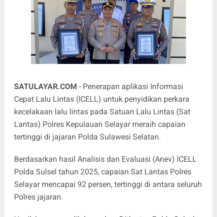
SATULAYAR.COM
- Penerapan aplikasi Informasi
Cepat Lalu Lintas (ICELL) untuk penyidikan perkara
kecelakaan lalu lintas pada Satuan Lalu Lintas (Sat
Lantas) Polres Kepulauan Selayar meraih capaian
tertinggi di jajaran Polda Sulawesi Selatan.
Berdasarkan hasil Analisis dan Evaluasi (Anev) ICELL
Polda Sulsel tahun 2025, capaian Sat Lantas Polres
Selayar mencapai 92 persen, tertinggi di antara seluruh
Polres jajaran.