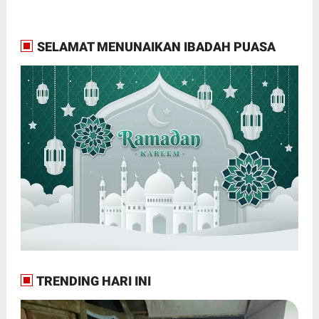
SELAMAT MENUNAIKAN IBADAH PUASA
TRENDING HARI INI