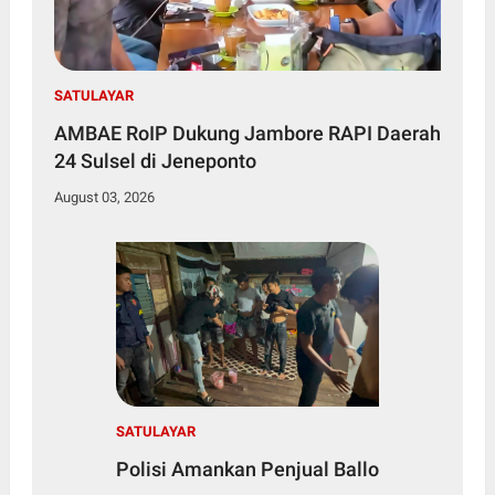
SATULAYAR
AMBAE RoIP Dukung Jambore RAPI Daerah
24 Sulsel di Jeneponto
August 03, 2026
SATULAYAR
Polisi Amankan Penjual Ballo