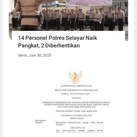
14 Personel Polres Selayar Naik
Pangkat, 2 Diberhentikan
Senin, Juni 30, 2025