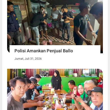
Polisi Amankan Penjual Ballo
Jumat, Juli 31, 2026