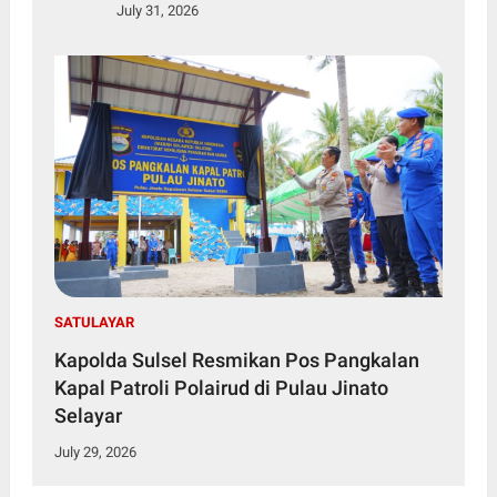
July 31, 2026
SATULAYAR
Kapolda Sulsel Resmikan Pos Pangkalan
Kapal Patroli Polairud di Pulau Jinato
Selayar
July 29, 2026