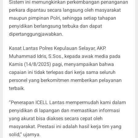
Sistem ini memungkinkan perkembangan penanganan
perkara dipantau secara langsung oleh masyarakat
maupun pimpinan Polri, sehingga setiap tahapan
penyidikan berlangsung terbuka dan dapat
dipertanggungjawabkan.
Kasat Lantas Polres Kepulauan Selayar, AKP.
Muhammad Idris, S.Sos., kepada awak media pada
Kamis (14/8/2025) pagi, menyampaikan bahwa
capaian ini tidak terlepas dari kerja sama seluruh
personel yang berkomitmen memberikan pelayanan
terbaik.
“Penerapan ICELL Lantas mempermudah kami dalam
penyidikan di lapangan dan memastikan informasi
yang akurat bisa diakses secara cepat oleh
masyarakat. Prestasi ini adalah hasil kerja tim yang
solid,” ujarnya.