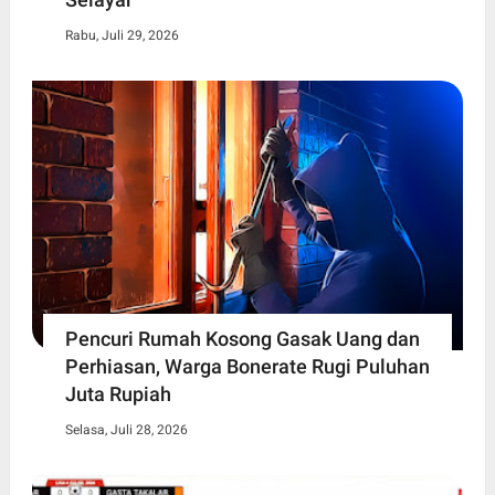
Rabu, Juli 29, 2026
Pencuri Rumah Kosong Gasak Uang dan
Perhiasan, Warga Bonerate Rugi Puluhan
Juta Rupiah
Selasa, Juli 28, 2026