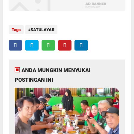
Tags
SATULAYAR
ANDA MUNGKIN MENYUKAI
POSTINGAN INI