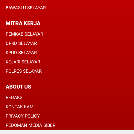
BAWASLU SELAYAR
MITRA KERJA
PEMKAB SELAYAR
DPRD SELAYAR
KPUD SELAYAR
KEJARI SELAYAR
POLRES SELAYAR
ABOUT US
REDAKSI
KONTAK KAMI
PRIVACY POLICY
PEDOMAN MEDIA SIBER