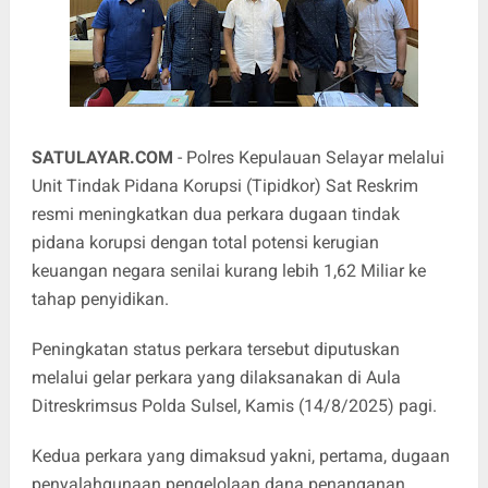
SATULAYAR.COM
- Polres Kepulauan Selayar melalui
Unit Tindak Pidana Korupsi (Tipidkor) Sat Reskrim
resmi meningkatkan dua perkara dugaan tindak
pidana korupsi dengan total potensi kerugian
keuangan negara senilai kurang lebih 1,62 Miliar ke
tahap penyidikan.
Peningkatan status perkara tersebut diputuskan
melalui gelar perkara yang dilaksanakan di Aula
Ditreskrimsus Polda Sulsel, Kamis (14/8/2025) pagi.
Kedua perkara yang dimaksud yakni, pertama, dugaan
penyalahgunaan pengelolaan dana penanganan