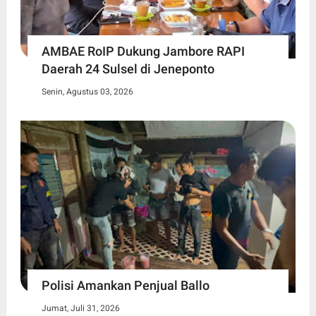
AMBAE RoIP Dukung Jambore RAPI
Daerah 24 Sulsel di Jeneponto
Senin, Agustus 03, 2026
Polisi Amankan Penjual Ballo
Jumat, Juli 31, 2026