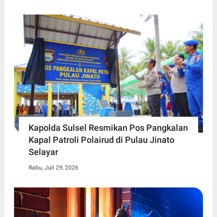
Kapolda Sulsel Resmikan Pos Pangkalan
Kapal Patroli Polairud di Pulau Jinato
Selayar
Rabu, Juli 29, 2026