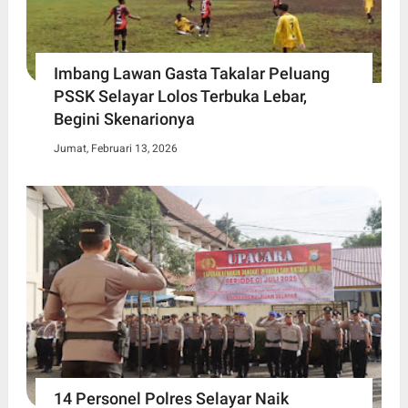
Imbang Lawan Gasta Takalar Peluang
PSSK Selayar Lolos Terbuka Lebar,
Begini Skenarionya
Jumat, Februari 13, 2026
14 Personel Polres Selayar Naik