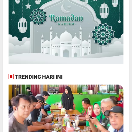
TRENDING HARI INI