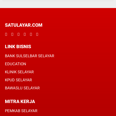
SATULAYAR.COM
LINK BISNIS
BANK SULSELBAR SELAYAR
EDUCATION
KLINIK SELAYAR
KPUD SELAYAR
BAWASLU SELAYAR
MITRA KERJA
PEMKAB SELAYAR