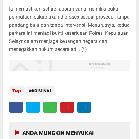
Ia memastikan setiap laporan yang memiliki bukti
permulaan cukup akan diproses sesuai prosedur, tanpa
pandang bulu dan tanpa intervensi. Menurutnya, kedua
perkara ini menjadi bukti keseriusan Polres Kepulauan
Selayr dalam menjaga keuangan negara dan
menegakkan hukum secara adil. (*)
Tags
KRIMINAL
ANDA MUNGKIN MENYUKAI