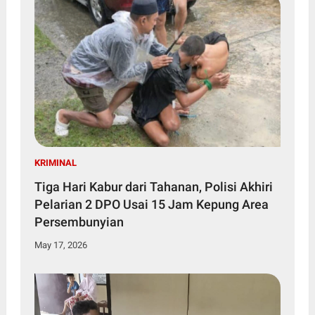
KRIMINAL
Tiga Hari Kabur dari Tahanan, Polisi Akhiri
Pelarian 2 DPO Usai 15 Jam Kepung Area
Persembunyian
May 17, 2026