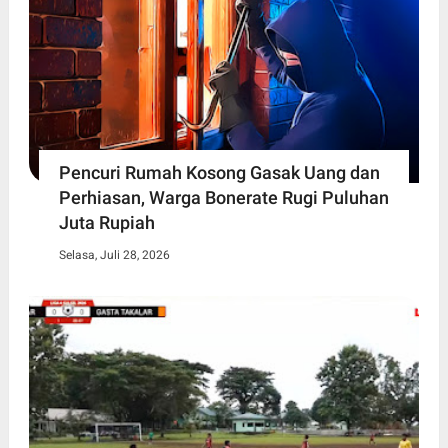
Pencuri Rumah Kosong Gasak Uang dan
Perhiasan, Warga Bonerate Rugi Puluhan
Juta Rupiah
Selasa, Juli 28, 2026