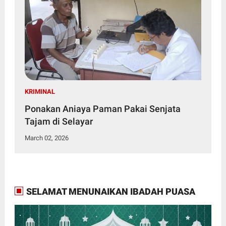
KRIMINAL
Ponakan Aniaya Paman Pakai Senjata
Tajam di Selayar
March 02, 2026
SELAMAT MENUNAIKAN IBADAH PUASA