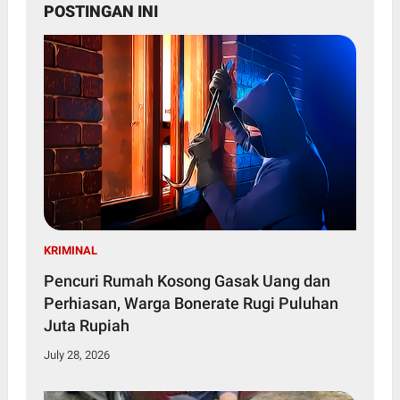
POSTINGAN INI
KRIMINAL
Pencuri Rumah Kosong Gasak Uang dan
Perhiasan, Warga Bonerate Rugi Puluhan
Juta Rupiah
July 28, 2026