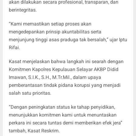
akan dilakukan secara profesional, transparan, dan
berintegritas.
“Kami memastikan setiap proses akan
mengedepankan prinsip akuntabilitas serta
menjunjung tinggi asas praduga tak bersalah,” ujar Iptu
Rifai.
Kasat menjelaskan bahwa langkah ini searah dengan
Komitmen Kapolres Kepulauan Selayar AKBP Didid
Imawan, S.I.K., S.H., M.Tr.Mil., dalam upaya
pemberantasan tindak pidana korupsi yang menjadi
salah satu prioritas.
“Dengan peningkatan status ke tahap penyidikan,
menunjukkan komitmen kami untuk menuntaskan
perkara ini secara tuntas demi memberikan efek jera”
tambah, Kasat Reskrim.