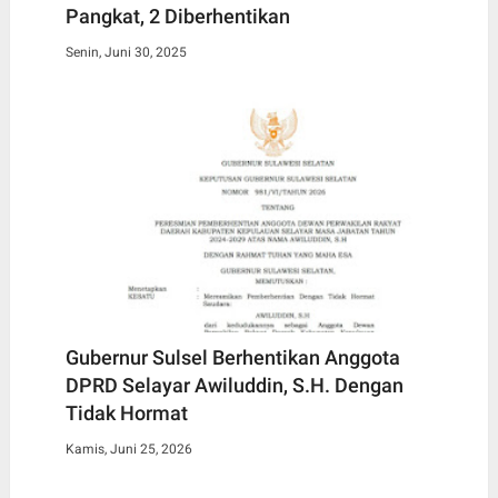
Pangkat, 2 Diberhentikan
Senin, Juni 30, 2025
Gubernur Sulsel Berhentikan Anggota
DPRD Selayar Awiluddin, S.H. Dengan
Tidak Hormat
Kamis, Juni 25, 2026