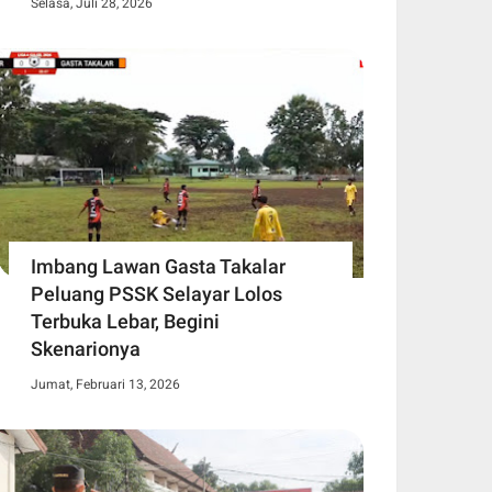
Selasa, Juli 28, 2026
Imbang Lawan Gasta Takalar
Peluang PSSK Selayar Lolos
Terbuka Lebar, Begini
Skenarionya
Jumat, Februari 13, 2026