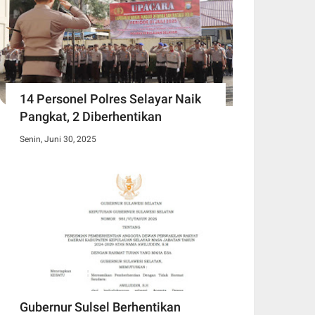
14 Personel Polres Selayar Naik
Pangkat, 2 Diberhentikan
Senin, Juni 30, 2025
Gubernur Sulsel Berhentikan