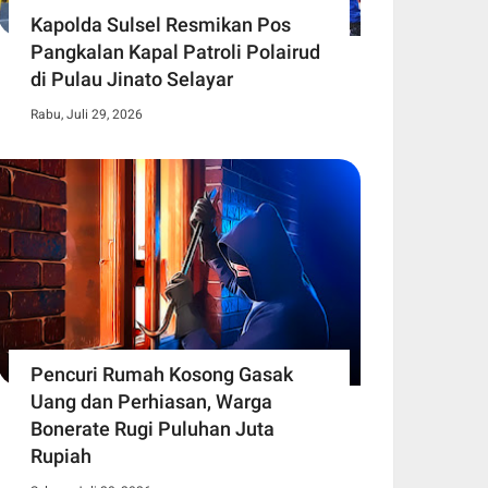
Kapolda Sulsel Resmikan Pos
Pangkalan Kapal Patroli Polairud
di Pulau Jinato Selayar
Rabu, Juli 29, 2026
Pencuri Rumah Kosong Gasak
Uang dan Perhiasan, Warga
Bonerate Rugi Puluhan Juta
Rupiah