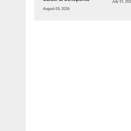
July 31, 20
August 03, 2026