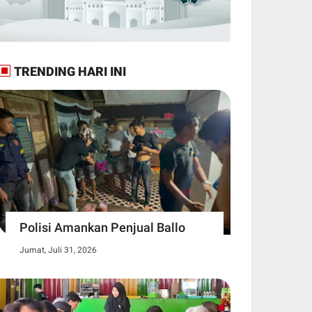
TRENDING HARI INI
Polisi Amankan Penjual Ballo
Jumat, Juli 31, 2026