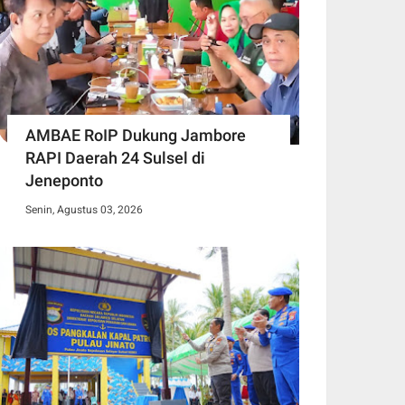
AMBAE RoIP Dukung Jambore
RAPI Daerah 24 Sulsel di
Jeneponto
Senin, Agustus 03, 2026