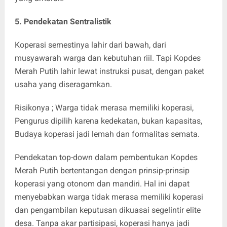
5. Pendekatan Sentralistik
Koperasi semestinya lahir dari bawah, dari
musyawarah warga dan kebutuhan riil. Tapi Kopdes
Merah Putih lahir lewat instruksi pusat, dengan paket
usaha yang diseragamkan.
Risikonya ; Warga tidak merasa memiliki koperasi,
Pengurus dipilih karena kedekatan, bukan kapasitas,
Budaya koperasi jadi lemah dan formalitas semata.
Pendekatan top-down dalam pembentukan Kopdes
Merah Putih bertentangan dengan prinsip-prinsip
koperasi yang otonom dan mandiri. Hal ini dapat
menyebabkan warga tidak merasa memiliki koperasi
dan pengambilan keputusan dikuasai segelintir elite
desa. Tanpa akar partisipasi, koperasi hanya jadi