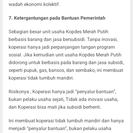
wadah ekonomi kolektif.
7. Ketergantungan pada Bantuan Pemerintah
Sebagian besar unit usaha Kopdes Merah Putih
berbasis barang dan jasa bersubsidi. Tanpa inovasi,
koperasi hanya jadi perpanjangan tangan program
sosial. Jika kemudian unit usaha Kopdes Merah Putih
didorong untuk berbasis pada barang dan jasa subsidi,
seperti pupuk, gas, bansos, dan sembako, ini membuat
koperasi tidak tumbuh mandiri.
Risikonya ; Koperasi hanya jadi “penyalur bantuan”,
bukan pelaku usaha sejati, Tidak ada inovasi usaha,
dan Koperasi bisa mati jika subsidi berhenti.
Ini membuat koperasi tidak tumbuh mandiri dan hanya
menjadi “penyalur bantuan”, bukan pelaku usaha