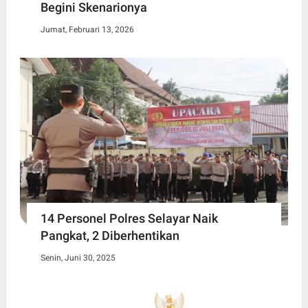
Begini Skenarionya
Jumat, Februari 13, 2026
14 Personel Polres Selayar Naik
Pangkat, 2 Diberhentikan
Senin, Juni 30, 2025