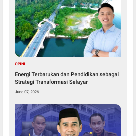
OPINI
Energi Terbarukan dan Pendidikan sebagai
Strategi Transformasi Selayar
June 07, 2026