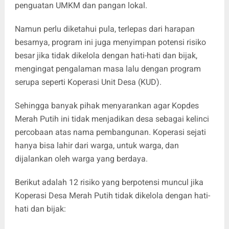
penguatan UMKM dan pangan lokal.
Namun perlu diketahui pula, terlepas dari harapan
besarnya, program ini juga menyimpan potensi risiko
besar jika tidak dikelola dengan hati-hati dan bijak,
mengingat pengalaman masa lalu dengan program
serupa seperti Koperasi Unit Desa (KUD).
Sehingga banyak pihak menyarankan agar Kopdes
Merah Putih ini tidak menjadikan desa sebagai kelinci
percobaan atas nama pembangunan. Koperasi sejati
hanya bisa lahir dari warga, untuk warga, dan
dijalankan oleh warga yang berdaya.
Berikut adalah 12 risiko yang berpotensi muncul jika
Koperasi Desa Merah Putih tidak dikelola dengan hati-
hati dan bijak: