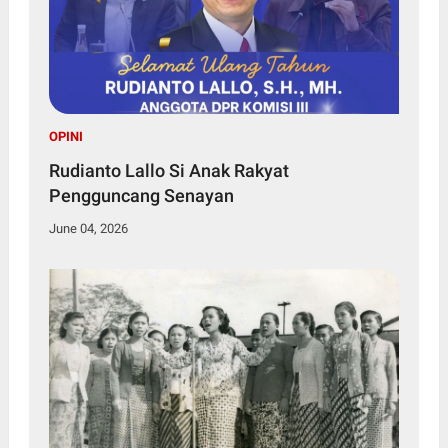
OPINI
Rudianto Lallo Si Anak Rakyat
Pengguncang Senayan
June 04, 2026