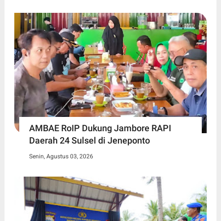
AMBAE RoIP Dukung Jambore RAPI
Daerah 24 Sulsel di Jeneponto
Senin, Agustus 03, 2026