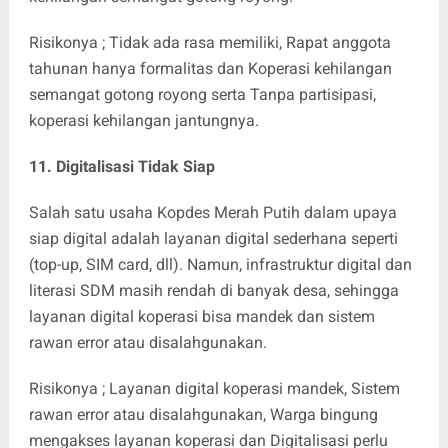
Risikonya ; Tidak ada rasa memiliki, Rapat anggota
tahunan hanya formalitas dan Koperasi kehilangan
semangat gotong royong serta Tanpa partisipasi,
koperasi kehilangan jantungnya.
11. Digitalisasi Tidak Siap
Salah satu usaha Kopdes Merah Putih dalam upaya
siap digital adalah layanan digital sederhana seperti
(top-up, SIM card, dll). Namun, infrastruktur digital dan
literasi SDM masih rendah di banyak desa, sehingga
layanan digital koperasi bisa mandek dan sistem
rawan error atau disalahgunakan.
Risikonya ; Layanan digital koperasi mandek, Sistem
rawan error atau disalahgunakan, Warga bingung
mengakses layanan koperasi dan Digitalisasi perlu