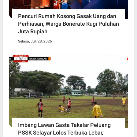
Pencuri Rumah Kosong Gasak Uang dan
Perhiasan, Warga Bonerate Rugi Puluhan
Juta Rupiah
Selasa, Juli 28, 2026
Imbang Lawan Gasta Takalar Peluang
PSSK Selayar Lolos Terbuka Lebar,