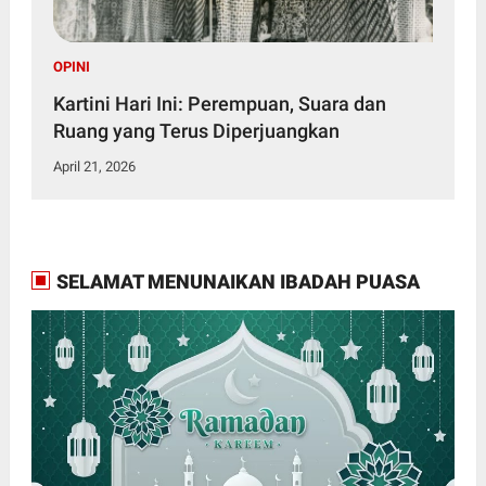
OPINI
Kartini Hari Ini: Perempuan, Suara dan
Ruang yang Terus Diperjuangkan
April 21, 2026
SELAMAT MENUNAIKAN IBADAH PUASA