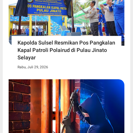
Kapolda Sulsel Resmikan Pos Pangkalan
Kapal Patroli Polairud di Pulau Jinato
Selayar
Rabu, Juli 29, 2026