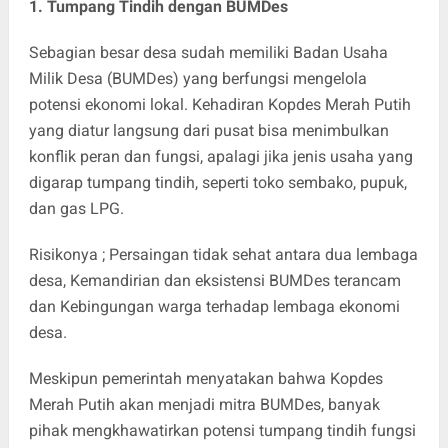
1. Tumpang Tindih dengan BUMDes
Sebagian besar desa sudah memiliki Badan Usaha
Milik Desa (BUMDes) yang berfungsi mengelola
potensi ekonomi lokal. Kehadiran Kopdes Merah Putih
yang diatur langsung dari pusat bisa menimbulkan
konflik peran dan fungsi, apalagi jika jenis usaha yang
digarap tumpang tindih, seperti toko sembako, pupuk,
dan gas LPG.
Risikonya ; Persaingan tidak sehat antara dua lembaga
desa, Kemandirian dan eksistensi BUMDes terancam
dan Kebingungan warga terhadap lembaga ekonomi
desa.
Meskipun pemerintah menyatakan bahwa Kopdes
Merah Putih akan menjadi mitra BUMDes, banyak
pihak mengkhawatirkan potensi tumpang tindih fungsi