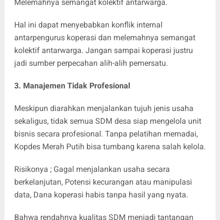
Melemahnya semangat kolektif antarwarga.
Hal ini dapat menyebabkan konflik internal
antarpengurus koperasi dan melemahnya semangat
kolektif antarwarga. Jangan sampai koperasi justru
jadi sumber perpecahan alih-alih pemersatu.
3. Manajemen Tidak Profesional
Meskipun diarahkan menjalankan tujuh jenis usaha
sekaligus, tidak semua SDM desa siap mengelola unit
bisnis secara profesional. Tanpa pelatihan memadai,
Kopdes Merah Putih bisa tumbang karena salah kelola.
Risikonya ; Gagal menjalankan usaha secara
berkelanjutan, Potensi kecurangan atau manipulasi
data, Dana koperasi habis tanpa hasil yang nyata.
Bahwa rendahnya kualitas SDM menjadi tantangan