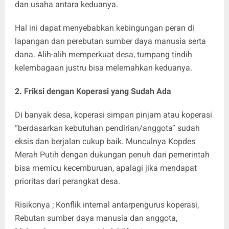
dan usaha antara keduanya.
Hal ini dapat menyebabkan kebingungan peran di
lapangan dan perebutan sumber daya manusia serta
dana. Alih-alih memperkuat desa, tumpang tindih
kelembagaan justru bisa melemahkan keduanya.
2. Friksi dengan Koperasi yang Sudah Ada
Di banyak desa, koperasi simpan pinjam atau koperasi
“berdasarkan kebutuhan pendirian/anggota” sudah
eksis dan berjalan cukup baik. Munculnya Kopdes
Merah Putih dengan dukungan penuh dari pemerintah
bisa memicu kecemburuan, apalagi jika mendapat
prioritas dari perangkat desa.
Risikonya ; Konflik internal antarpengurus koperasi,
Rebutan sumber daya manusia dan anggota,