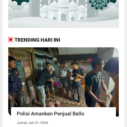
TRENDING HARI INI
Polisi Amankan Penjual Ballo
Jumat, Juli 31, 2026