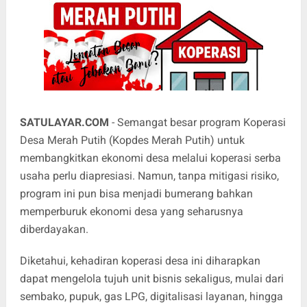
SATULAYAR.COM
- Semangat besar program Koperasi
Desa Merah Putih (Kopdes Merah Putih) untuk
membangkitkan ekonomi desa melalui koperasi serba
usaha perlu diapresiasi. Namun, tanpa mitigasi risiko,
program ini pun bisa menjadi bumerang bahkan
memperburuk ekonomi desa yang seharusnya
diberdayakan.
Diketahui, kehadiran koperasi desa ini diharapkan
dapat mengelola tujuh unit bisnis sekaligus, mulai dari
sembako, pupuk, gas LPG, digitalisasi layanan, hingga