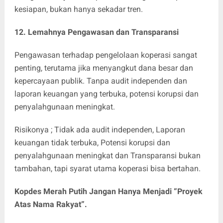
kesiapan, bukan hanya sekadar tren.
12. Lemahnya Pengawasan dan Transparansi
Pengawasan terhadap pengelolaan koperasi sangat
penting, terutama jika menyangkut dana besar dan
kepercayaan publik. Tanpa audit independen dan
laporan keuangan yang terbuka, potensi korupsi dan
penyalahgunaan meningkat.
Risikonya ; Tidak ada audit independen, Laporan
keuangan tidak terbuka, Potensi korupsi dan
penyalahgunaan meningkat dan Transparansi bukan
tambahan, tapi syarat utama koperasi bisa bertahan.
Kopdes Merah Putih Jangan Hanya Menjadi “Proyek
Atas Nama Rakyat”.