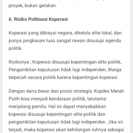
proyek, bukan gerakan.
6. Risiko Politisasi Koperasi
Koperasi yang dibiayai negara, dikelola elite lokal, dan
punya jangkauan luas sangat rawan disusupi agenda
politik.
Risikonya ; Koperasi disusupi kepentingan elite politik,
Pengambilan keputusan tidak lagi independen, Warga
terpecah secara politik karena kepentingan koperasi.
Dengan dana besar dan posisi strategis, Kopdes Merah
Putih bisa menjadi kendaraan politik, terutama
menjelang pemilu. Hal ini dapat menyebabkan
koperasi disusupi kepentingan elite politik dan
pengambilan keputusan tidak lagi independen. Jika ini
terjadi, maka koperasi akan kehilangan ruhnya sebagai