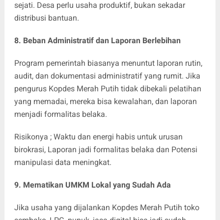
sejati. Desa perlu usaha produktif, bukan sekadar
distribusi bantuan.
8. Beban Administratif dan Laporan Berlebihan
Program pemerintah biasanya menuntut laporan rutin,
audit, dan dokumentasi administratif yang rumit. Jika
pengurus Kopdes Merah Putih tidak dibekali pelatihan
yang memadai, mereka bisa kewalahan, dan laporan
menjadi formalitas belaka.
Risikonya ; Waktu dan energi habis untuk urusan
birokrasi, Laporan jadi formalitas belaka dan Potensi
manipulasi data meningkat.
9. Mematikan UMKM Lokal yang Sudah Ada
Jika usaha yang dijalankan Kopdes Merah Putih toko