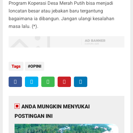
Program Koperasi Desa Merah Putih bisa menjadi
loncatan besar atau jebakan baru tergantung
bagaimana ia dibangun. Jangan ulangi kesalahan
masa lalu. (*).
Tags
OPINI
ANDA MUNGKIN MENYUKAI
POSTINGAN INI