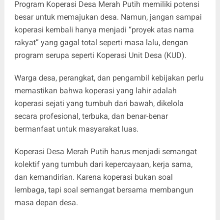
Program Koperasi Desa Merah Putih memiliki potensi
besar untuk memajukan desa. Namun, jangan sampai
koperasi kembali hanya menjadi “proyek atas nama
rakyat” yang gagal total seperti masa lalu, dengan
program serupa seperti Koperasi Unit Desa (KUD).
Warga desa, perangkat, dan pengambil kebijakan perlu
memastikan bahwa koperasi yang lahir adalah
koperasi sejati yang tumbuh dari bawah, dikelola
secara profesional, terbuka, dan benar-benar
bermanfaat untuk masyarakat luas.
Koperasi Desa Merah Putih harus menjadi semangat
kolektif yang tumbuh dari kepercayaan, kerja sama,
dan kemandirian. Karena koperasi bukan soal
lembaga, tapi soal semangat bersama membangun
masa depan desa.