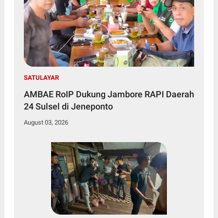
SATULAYAR
AMBAE RoIP Dukung Jambore RAPI Daerah
24 Sulsel di Jeneponto
August 03, 2026