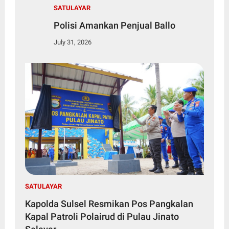
SATULAYAR
Polisi Amankan Penjual Ballo
July 31, 2026
SATULAYAR
Kapolda Sulsel Resmikan Pos Pangkalan
Kapal Patroli Polairud di Pulau Jinato