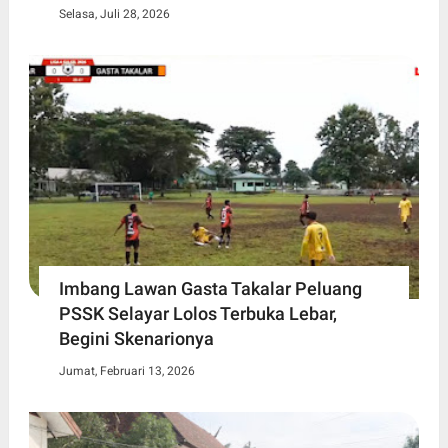
Selasa, Juli 28, 2026
Imbang Lawan Gasta Takalar Peluang
PSSK Selayar Lolos Terbuka Lebar,
Begini Skenarionya
Jumat, Februari 13, 2026