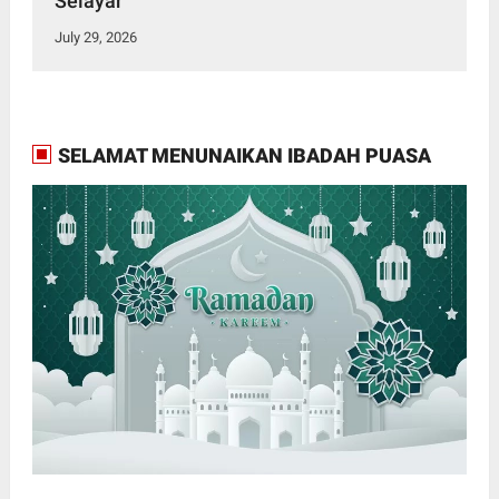
Selayar
July 29, 2026
SELAMAT MENUNAIKAN IBADAH PUASA