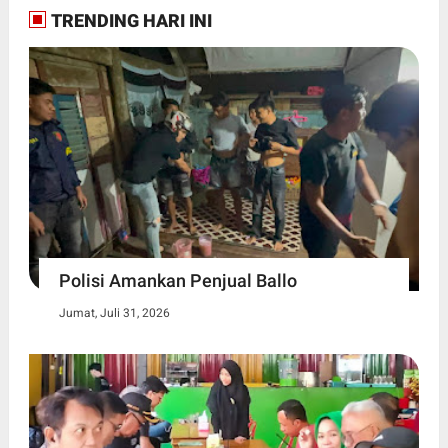
TRENDING HARI INI
Polisi Amankan Penjual Ballo
Jumat, Juli 31, 2026