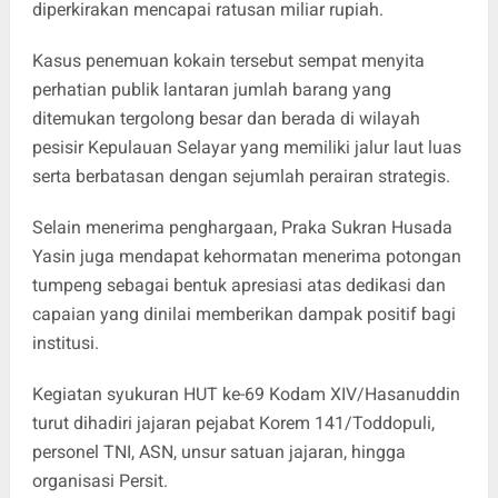
diperkirakan mencapai ratusan miliar rupiah.
Kasus penemuan kokain tersebut sempat menyita
perhatian publik lantaran jumlah barang yang
ditemukan tergolong besar dan berada di wilayah
pesisir Kepulauan Selayar yang memiliki jalur laut luas
serta berbatasan dengan sejumlah perairan strategis.
Selain menerima penghargaan, Praka Sukran Husada
Yasin juga mendapat kehormatan menerima potongan
tumpeng sebagai bentuk apresiasi atas dedikasi dan
capaian yang dinilai memberikan dampak positif bagi
institusi.
Kegiatan syukuran HUT ke-69 Kodam XIV/Hasanuddin
turut dihadiri jajaran pejabat Korem 141/Toddopuli,
personel TNI, ASN, unsur satuan jajaran, hingga
organisasi Persit.