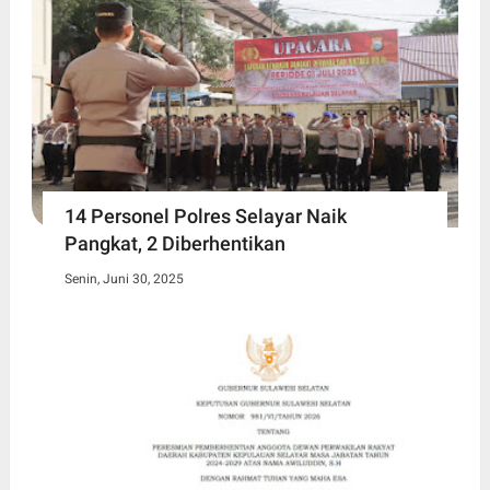
14 Personel Polres Selayar Naik
Pangkat, 2 Diberhentikan
Senin, Juni 30, 2025