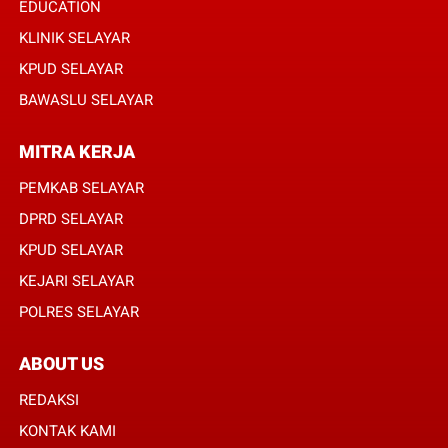
EDUCATION
KLINIK SELAYAR
KPUD SELAYAR
BAWASLU SELAYAR
MITRA KERJA
PEMKAB SELAYAR
DPRD SELAYAR
KPUD SELAYAR
KEJARI SELAYAR
POLRES SELAYAR
ABOUT US
REDAKSI
KONTAK KAMI