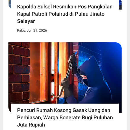
Kapolda Sulsel Resmikan Pos Pangkalan
Kapal Patroli Polairud di Pulau Jinato
Selayar
Rabu, Juli 29, 2026
Pencuri Rumah Kosong Gasak Uang dan
Perhiasan, Warga Bonerate Rugi Puluhan
Juta Rupiah