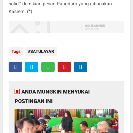
solid,” demikian pesan Pangdam yang dibacakan
Kasrem. (*).
Tags
SATULAYAR
ANDA MUNGKIN MENYUKAI
POSTINGAN INI