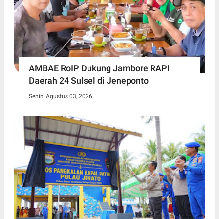
AMBAE RoIP Dukung Jambore RAPI
Daerah 24 Sulsel di Jeneponto
Senin, Agustus 03, 2026