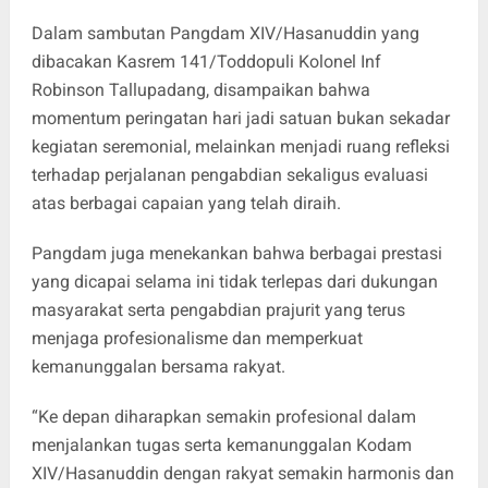
Dalam sambutan Pangdam XIV/Hasanuddin yang
dibacakan Kasrem 141/Toddopuli Kolonel Inf
Robinson Tallupadang, disampaikan bahwa
momentum peringatan hari jadi satuan bukan sekadar
kegiatan seremonial, melainkan menjadi ruang refleksi
terhadap perjalanan pengabdian sekaligus evaluasi
atas berbagai capaian yang telah diraih.
Pangdam juga menekankan bahwa berbagai prestasi
yang dicapai selama ini tidak terlepas dari dukungan
masyarakat serta pengabdian prajurit yang terus
menjaga profesionalisme dan memperkuat
kemanunggalan bersama rakyat.
“Ke depan diharapkan semakin profesional dalam
menjalankan tugas serta kemanunggalan Kodam
XIV/Hasanuddin dengan rakyat semakin harmonis dan