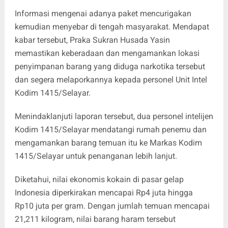
Informasi mengenai adanya paket mencurigakan
kemudian menyebar di tengah masyarakat. Mendapat
kabar tersebut, Praka Sukran Husada Yasin
memastikan keberadaan dan mengamankan lokasi
penyimpanan barang yang diduga narkotika tersebut
dan segera melaporkannya kepada personel Unit Intel
Kodim 1415/Selayar.
Menindaklanjuti laporan tersebut, dua personel intelijen
Kodim 1415/Selayar mendatangi rumah penemu dan
mengamankan barang temuan itu ke Markas Kodim
1415/Selayar untuk penanganan lebih lanjut.
Diketahui, nilai ekonomis kokain di pasar gelap
Indonesia diperkirakan mencapai Rp4 juta hingga
Rp10 juta per gram. Dengan jumlah temuan mencapai
21,211 kilogram, nilai barang haram tersebut