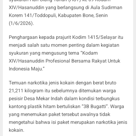
XIV/Hasanuddin yang berlangsung di Aula Sudirman
Korem 141/Toddopuli, Kabupaten Bone, Senin
(1/6/2026).
Penghargaan kepada prajurit Kodim 1415/Selayar itu
menjadi salah satu momen penting dalam kegiatan
syukuran yang mengusung tema “Kodam
XIV/Hasanuddin Profesional Bersama Rakyat Untuk
Indonesia Maju.”
Temuan narkotika jenis kokain dengan berat bruto
21,211 kilogram itu sebelumnya ditemukan warga
pesisir Desa Mekar Indah dalam kondisi terbungkus
kantong plastik hitam bertuliskan “3B Bugatti”. Warga
yang menemukan paket tersebut awalnya tidak
mengetahui bahwa isi paket merupakan narkotika jenis
kokain.