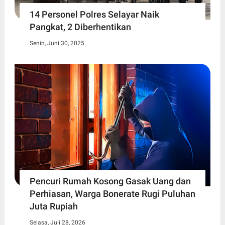
14 Personel Polres Selayar Naik
Pangkat, 2 Diberhentikan
Senin, Juni 30, 2025
Pencuri Rumah Kosong Gasak Uang dan
Perhiasan, Warga Bonerate Rugi Puluhan
Juta Rupiah
Selasa, Juli 28, 2026