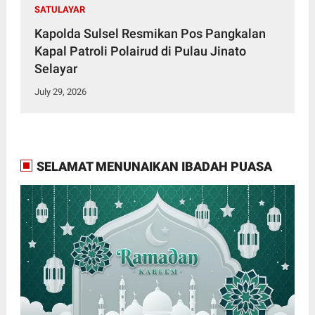
SATULAYAR
Kapolda Sulsel Resmikan Pos Pangkalan
Kapal Patroli Polairud di Pulau Jinato
Selayar
July 29, 2026
SELAMAT MENUNAIKAN IBADAH PUASA