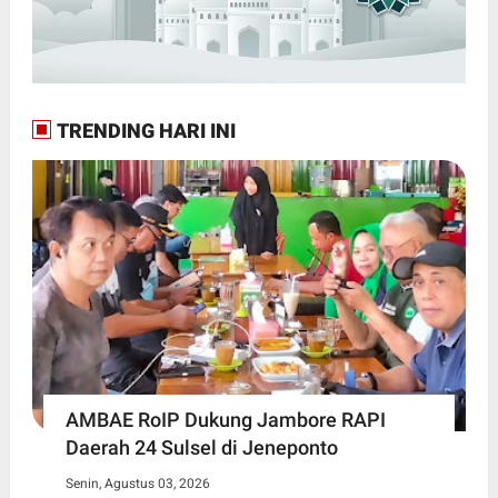
TRENDING HARI INI
AMBAE RoIP Dukung Jambore RAPI
Daerah 24 Sulsel di Jeneponto
Senin, Agustus 03, 2026