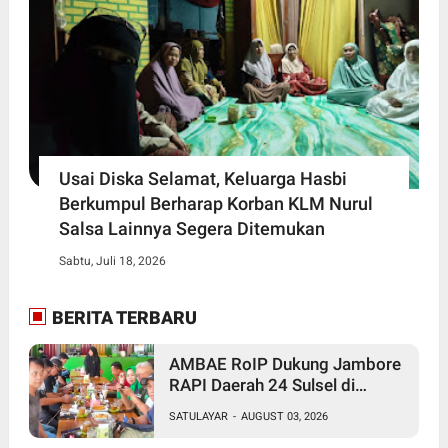
Usai Diska Selamat, Keluarga Hasbi
Berkumpul Berharap Korban KLM Nurul
Salsa Lainnya Segera Ditemukan
Sabtu, Juli 18, 2026
BERITA TERBARU
AMBAE RoIP Dukung Jambore
RAPI Daerah 24 Sulsel di
Jeneponto
SATULAYAR
-
AUGUST 03, 2026