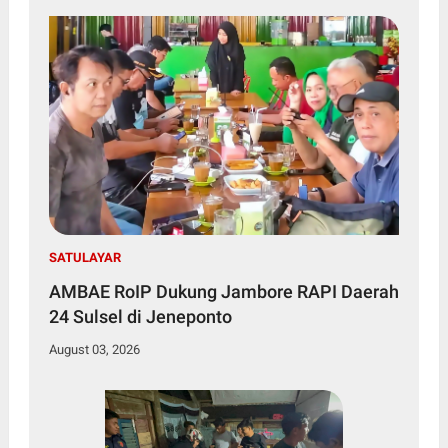
SATULAYAR
AMBAE RoIP Dukung Jambore RAPI Daerah
24 Sulsel di Jeneponto
August 03, 2026