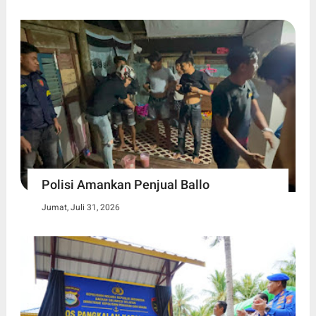
Polisi Amankan Penjual Ballo
Jumat, Juli 31, 2026