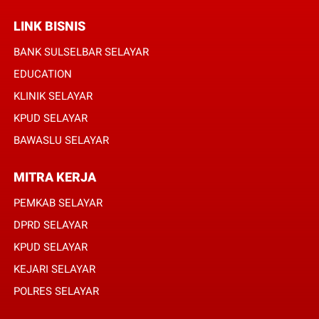
LINK BISNIS
BANK SULSELBAR SELAYAR
EDUCATION
KLINIK SELAYAR
KPUD SELAYAR
BAWASLU SELAYAR
MITRA KERJA
PEMKAB SELAYAR
DPRD SELAYAR
KPUD SELAYAR
KEJARI SELAYAR
POLRES SELAYAR