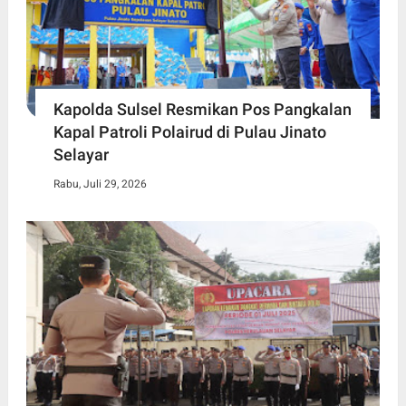
Kapolda Sulsel Resmikan Pos Pangkalan
Kapal Patroli Polairud di Pulau Jinato
Selayar
Rabu, Juli 29, 2026