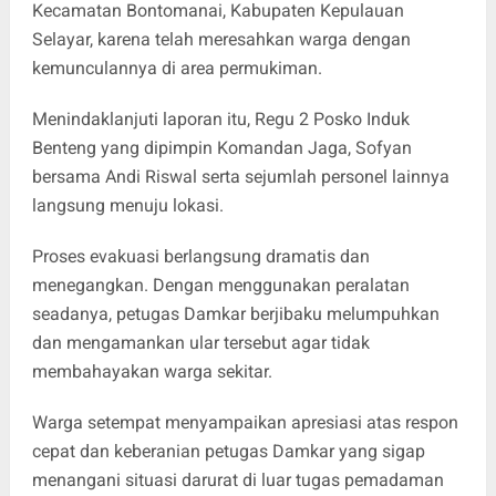
Kecamatan Bontomanai, Kabupaten Kepulauan
Selayar, karena telah meresahkan warga dengan
kemunculannya di area permukiman.
Menindaklanjuti laporan itu, Regu 2 Posko Induk
Benteng yang dipimpin Komandan Jaga, Sofyan
bersama Andi Riswal serta sejumlah personel lainnya
langsung menuju lokasi.
‎Proses evakuasi berlangsung dramatis dan
menegangkan. Dengan menggunakan peralatan
seadanya, petugas Damkar berjibaku melumpuhkan
dan mengamankan ular tersebut agar tidak
membahayakan warga sekitar.
Warga setempat menyampaikan apresiasi atas respon
cepat dan keberanian petugas Damkar yang sigap
menangani situasi darurat di luar tugas pemadaman