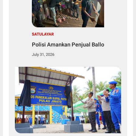
SATULAYAR
Polisi Amankan Penjual Ballo
July 31, 2026