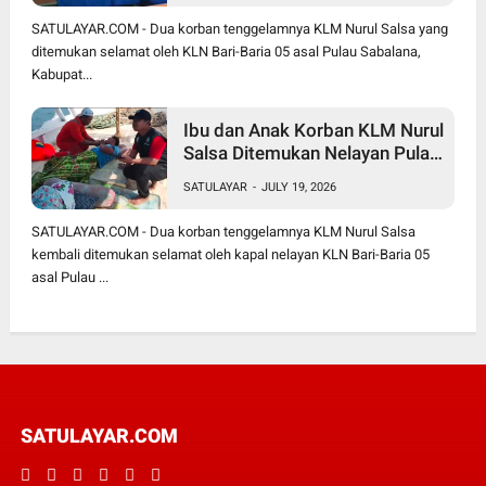
SATULAYAR.COM - Dua korban tenggelamnya KLM Nurul Salsa yang
ditemukan selamat oleh KLN Bari-Baria 05 asal Pulau Sabalana,
Kabupat...
Ibu dan Anak Korban KLM Nurul
Salsa Ditemukan Nelayan Pulau
Sabalana
SATULAYAR
-
JULY 19, 2026
SATULAYAR.COM - Dua korban tenggelamnya KLM Nurul Salsa
kembali ditemukan selamat oleh kapal nelayan KLN Bari-Baria 05
asal Pulau ...
SATULAYAR.COM