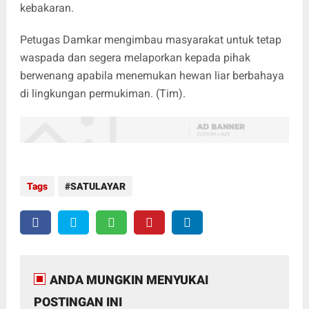
kebakaran.
‎Petugas Damkar mengimbau masyarakat untuk tetap
waspada dan segera melaporkan kepada pihak
berwenang apabila menemukan hewan liar berbahaya
di lingkungan permukiman. (Tim).
Tags
SATULAYAR
ANDA MUNGKIN MENYUKAI
POSTINGAN INI