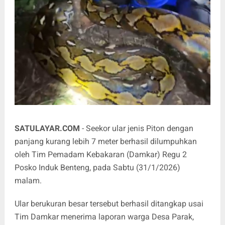
SATULAYAR.COM
- Seekor ular jenis Piton dengan
panjang kurang lebih 7 meter berhasil dilumpuhkan
oleh Tim Pemadam Kebakaran (Damkar) Regu 2
Posko Induk Benteng, pada Sabtu (31/1/2026)
malam.
‎Ular berukuran besar tersebut berhasil ditangkap usai
Tim Damkar menerima laporan warga Desa Parak,