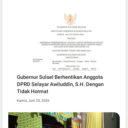
Gubernur Sulsel Berhentikan Anggota
DPRD Selayar Awiluddin, S.H. Dengan
Tidak Hormat
Kamis, Juni 25, 2026