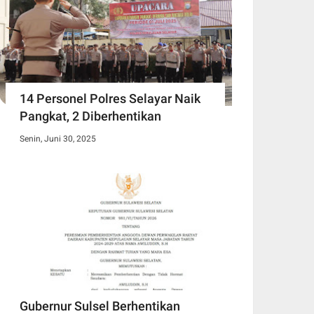
14 Personel Polres Selayar Naik
Pangkat, 2 Diberhentikan
Senin, Juni 30, 2025
Gubernur Sulsel Berhentikan