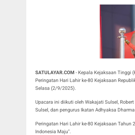
SATULAYAR.COM
- Kepala Kejaksaan Tinggi (
Peringatan Hari Lahir ke-80 Kejaksaan Republik
Selasa (2/9/2025).
Upacara ini diikuti oleh Wakajati Sulsel, Robert
Sulsel, dan pengurus Ikatan Adhyaksa Dharmaka
Peringatan Hari Lahir ke-80 Kejaksaan Tahun
Indonesia Maju".