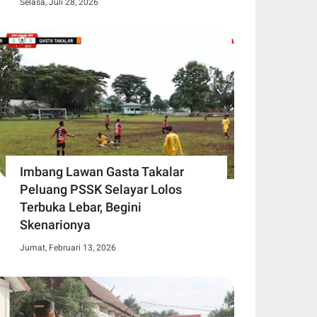
Selasa, Juli 28, 2026
Imbang Lawan Gasta Takalar
Peluang PSSK Selayar Lolos
Terbuka Lebar, Begini
Skenarionya
Jumat, Februari 13, 2026