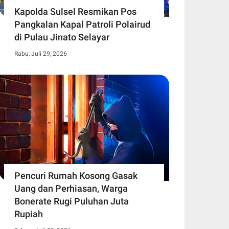
Kapolda Sulsel Resmikan Pos
Pangkalan Kapal Patroli Polairud
di Pulau Jinato Selayar
Rabu, Juli 29, 2026
Pencuri Rumah Kosong Gasak
Uang dan Perhiasan, Warga
Bonerate Rugi Puluhan Juta
Rupiah