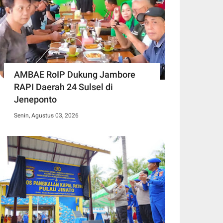
AMBAE RoIP Dukung Jambore
RAPI Daerah 24 Sulsel di
Jeneponto
Senin, Agustus 03, 2026