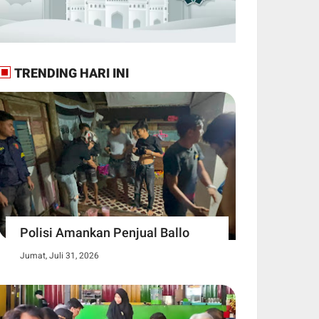
TRENDING HARI INI
Polisi Amankan Penjual Ballo
Jumat, Juli 31, 2026